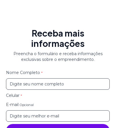
Receba mais
informações
Preencha o formulário e receba informações
exclusivas sobre o empreendimento.
Nome Completo
*
Celular
*
E-mail
Opcional