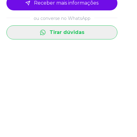
Receber mais informações
ou converse no WhatsApp
Tirar dúvidas