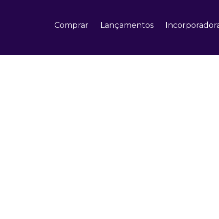
Comprar
Lançamentos
Incorporador