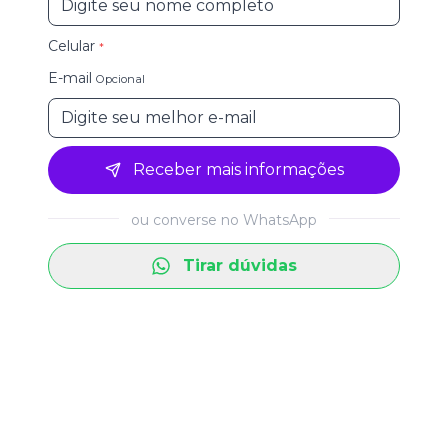
Celular
*
E-mail
Opcional
Receber mais informações
ou converse no WhatsApp
Tirar dúvidas