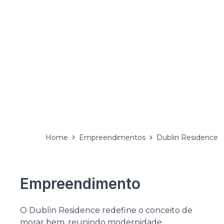
Home
Empreendimentos
Dublin Residence
Empreendimento
O Dublin Residence redefine o conceito de
morar bem, reunindo modernidade,