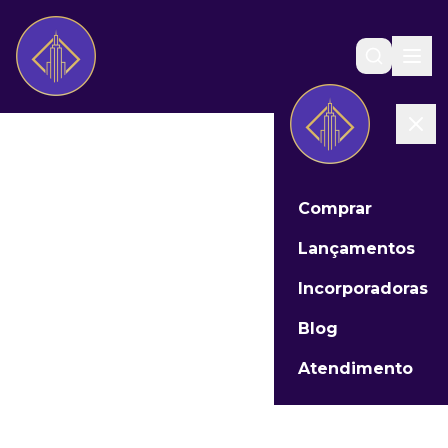
Comprar
Lançamentos
Incorporadoras
Blog
Atendimento