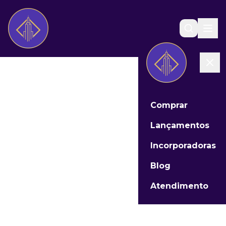
Comprar
Lançamentos
Incorporadoras
Blog
Atendimento