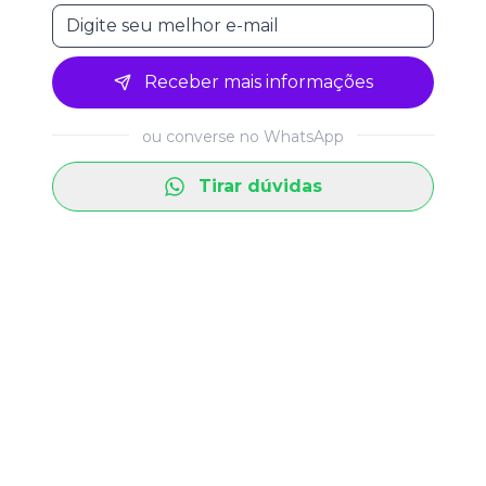
Receber mais informações
ou converse no WhatsApp
Tirar dúvidas