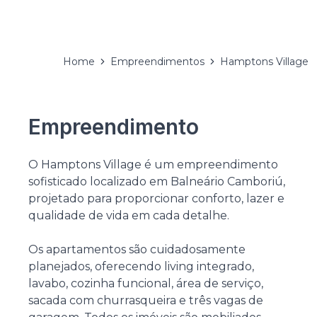
Home
Empreendimentos
Hamptons Village
Empreendimento
O Hamptons Village é um empreendimento
sofisticado localizado em Balneário Camboriú,
projetado para proporcionar conforto, lazer e
qualidade de vida em cada detalhe.
Os apartamentos são cuidadosamente
planejados, oferecendo living integrado,
lavabo, cozinha funcional, área de serviço,
sacada com churrasqueira e três vagas de