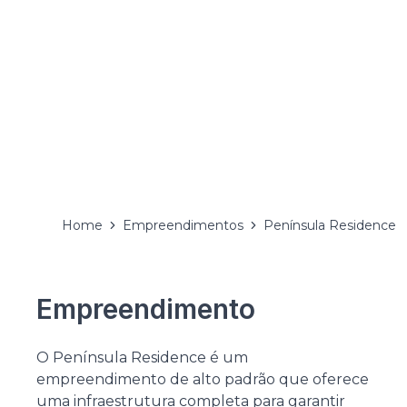
Home
Empreendimentos
Península Residence
Empreendimento
O Península Residence é um
empreendimento de alto padrão que oferece
uma infraestrutura completa para garantir