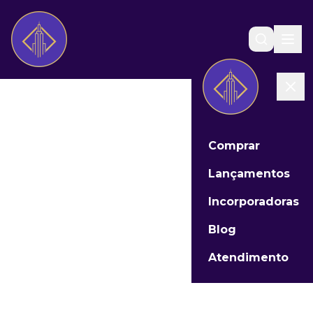
Comprar
Lançamentos
Incorporadoras
Blog
Atendimento