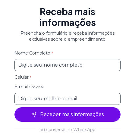
Receba mais
informações
Preencha o formulário e receba informações
exclusivas sobre o empreendimento.
Nome Completo
*
Celular
*
E-mail
Opcional
Receber mais informações
ou converse no WhatsApp