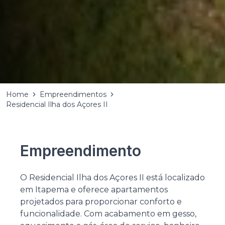
Home
Empreendimentos
Residencial Ilha dos Açores II
Empreendimento
O Residencial Ilha dos Açores II está localizado
em Itapema e oferece apartamentos
projetados para proporcionar conforto e
funcionalidade. Com acabamento em gesso,