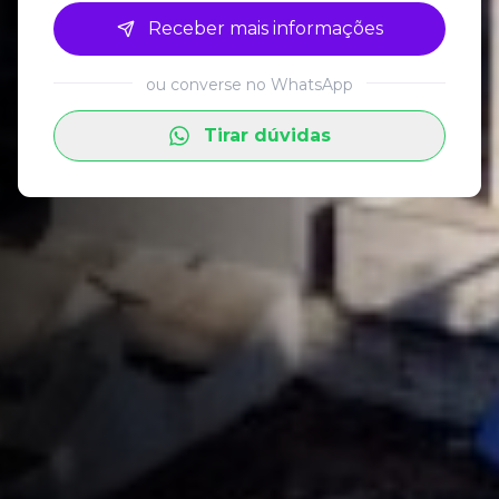
Receber mais informações
ou converse no WhatsApp
Tirar dúvidas