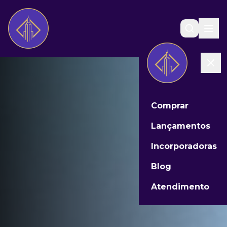
Comprar
Lançamentos
Incorporadoras
Blog
Atendimento