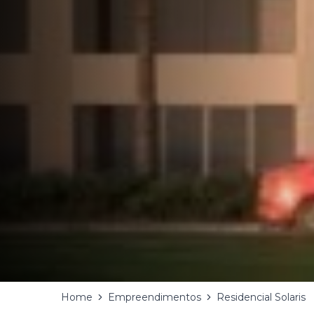
Home
Empreendimentos
Residencial Solaris