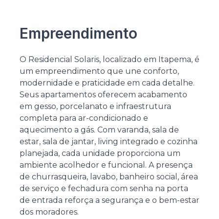
Empreendimento
O Residencial Solaris, localizado em Itapema, é
um empreendimento que une conforto,
modernidade e praticidade em cada detalhe.
Seus apartamentos oferecem acabamento
em gesso, porcelanato e infraestrutura
completa para ar-condicionado e
aquecimento a gás. Com varanda, sala de
estar, sala de jantar, living integrado e cozinha
planejada, cada unidade proporciona um
ambiente acolhedor e funcional. A presença
de churrasqueira, lavabo, banheiro social, área
de serviço e fechadura com senha na porta
de entrada reforça a segurança e o bem-estar
dos moradores.