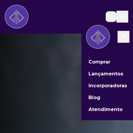
Comprar
Lançamentos
Incorporadoras
Blog
Atendimento