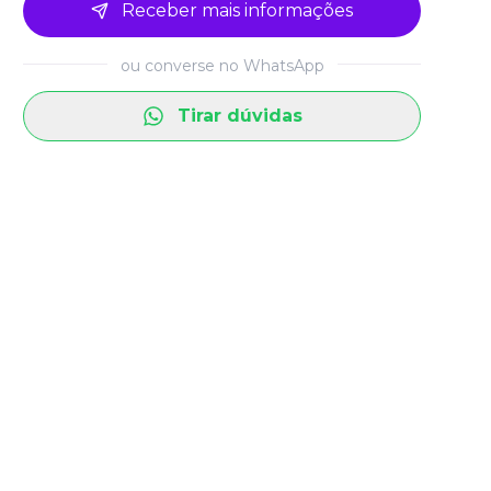
Receber mais informações
ou converse no WhatsApp
Tirar dúvidas