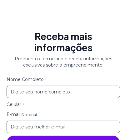
Receba mais
informações
Preencha o formulário e receba informações
exclusivas sobre o empreendimento.
Nome Completo
*
Celular
*
E-mail
Opcional