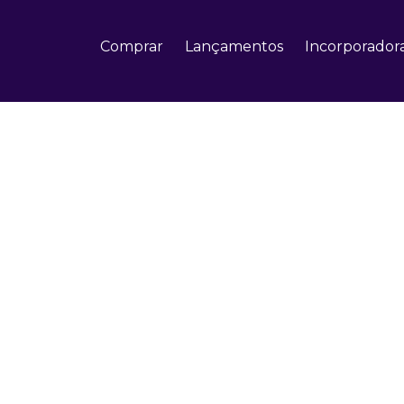
Comprar
Lançamentos
Incorporador