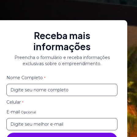
Receba mais
informações
Preencha o formulário e receba informações
exclusivas sobre o empreendimento.
Nome Completo
*
Celular
*
E-mail
Opcional