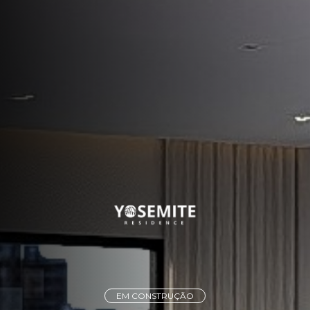
EM CONSTRUÇÃO