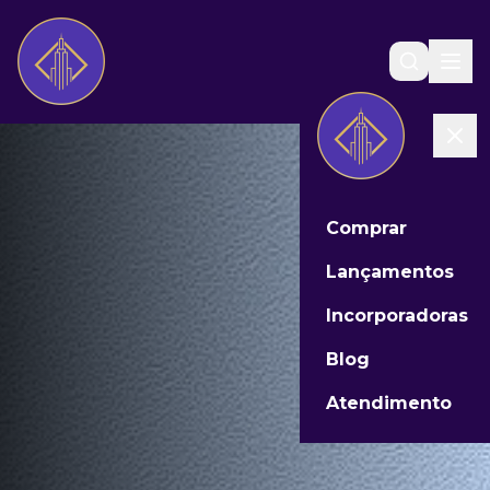
Comprar
Lançamentos
Incorporadoras
Blog
Atendimento