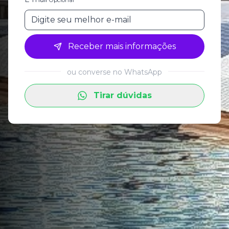
Receber mais informações
ou converse no WhatsApp
Tirar dúvidas