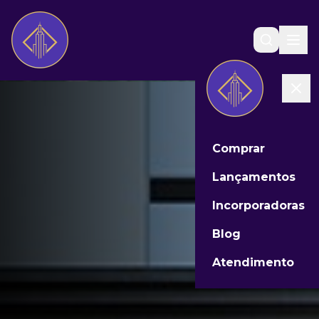
Comprar
Lançamentos
Incorporadoras
Blog
Atendimento