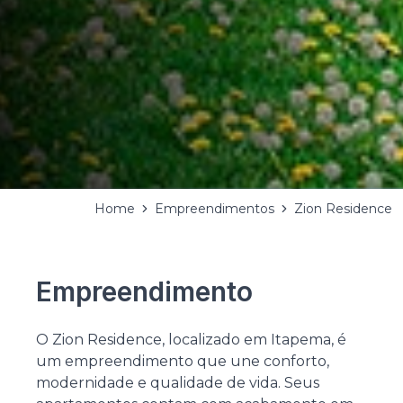
Home
Empreendimentos
Zion Residence
Empreendimento
O Zion Residence, localizado em Itapema, é
um empreendimento que une conforto,
modernidade e qualidade de vida. Seus