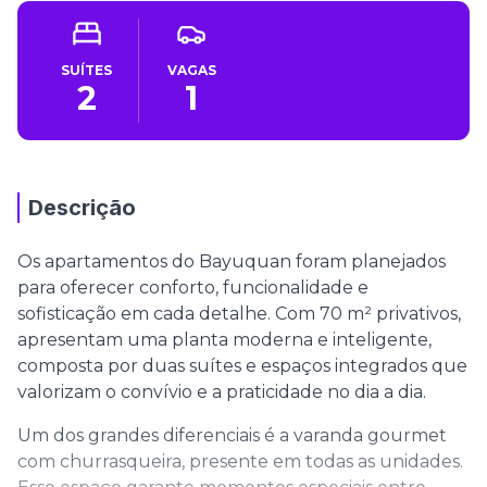
SUÍTES
VAGAS
2
1
Descrição
Os apartamentos do Bayuquan foram planejados
para oferecer conforto, funcionalidade e
sofisticação em cada detalhe. Com 70 m² privativos,
apresentam uma planta moderna e inteligente,
composta por duas suítes e espaços integrados que
valorizam o convívio e a praticidade no dia a dia.
Um dos grandes diferenciais é a varanda gourmet
com churrasqueira, presente em todas as unidades.