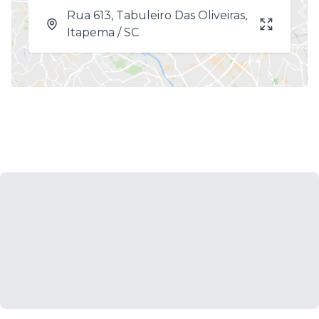
Rua 613, Tabuleiro Das Oliveiras,
Itapema / SC