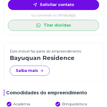
Solicitar contato
ou converse no WhatsApp
Tirar dúvidas
Este imóvel faz parte do empreendimento
Bayuquan Residence
Saiba mais
Comodidades do empreendimento
Academia
Brinquedoteca