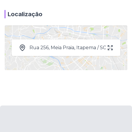
Localização
Rua 256, Meia Praia, Itapema / SC