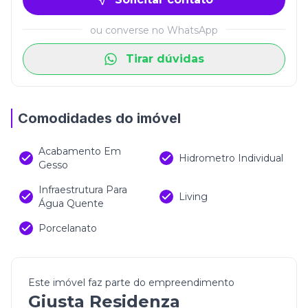
ou converse no WhatsApp
Tirar dúvidas
Comodidades do imóvel
Acabamento Em
Hidrometro Individual
Gesso
Infraestrutura Para
Living
Água Quente
Porcelanato
Este imóvel faz parte do empreendimento
Giusta Residenza