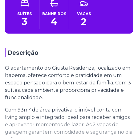
SUÍTES
BANHEIROS
VAGAS
3
4
2
Descrição
O apartamento do Giusta Residenza, localizado em
Itapema, oferece conforto e praticidade em um
espaço pensado para o bem-estar da família. Com 3
suítes, cada ambiente proporciona privacidade e
funcionalidade.
Com 93m² de área privativa, o imóvel conta com
living amplo e integrado, ideal para receber amigos
e aproveitar momentos de lazer. As 2 vagas de
garagem garantem comodidade e segurança no dia