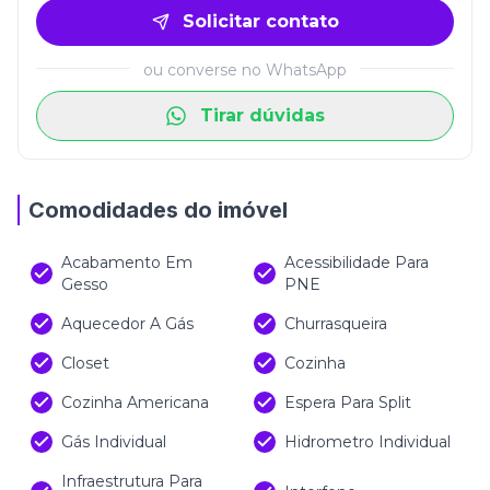
Solicitar contato
ou converse no WhatsApp
Tirar dúvidas
Comodidades do imóvel
Acabamento Em
Acessibilidade Para
Gesso
PNE
Aquecedor A Gás
Churrasqueira
Closet
Cozinha
Cozinha Americana
Espera Para Split
Gás Individual
Hidrometro Individual
Infraestrutura Para