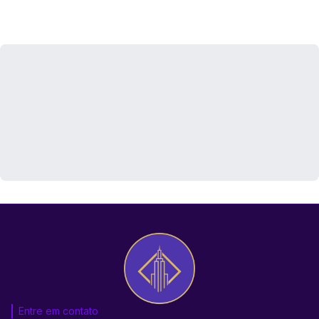
Entre em contato