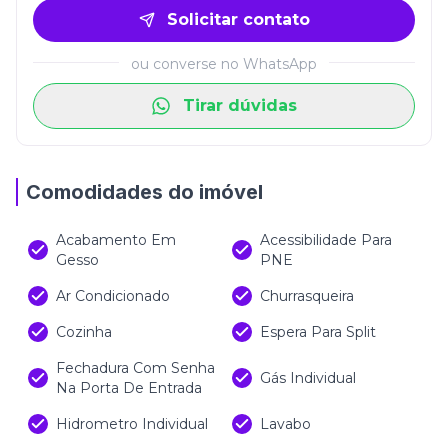
Solicitar contato
ou converse no WhatsApp
Tirar dúvidas
Comodidades do imóvel
Acabamento Em
Acessibilidade Para
Gesso
PNE
Ar Condicionado
Churrasqueira
Cozinha
Espera Para Split
Fechadura Com Senha
Gás Individual
Na Porta De Entrada
Hidrometro Individual
Lavabo