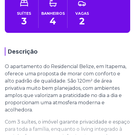
SUÍTES
BANHEIROS
VAGAS
3
4
2
Descrição
O apartamento do Residencial Belize, em Itapema,
oferece uma proposta de morar com conforto e
alto padrão de qualidade. São 120m² de área
privativa muito bem planejados, com ambientes
amplos que valorizam a praticidade no dia a dia e
proporcionam uma atmosfera moderna e
acolhedora.
Com 3 suítes, o imóvel garante privacidade e espaço
para toda a família, enquanto o living integrado à