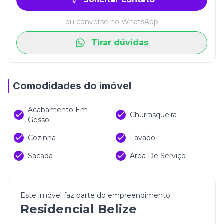
ou converse no WhatsApp
Tirar dúvidas
Comodidades do imóvel
Acabamento Em
Churrasqueira
Gesso
Cozinha
Lavabo
Sacada
Área De Serviço
Este imóvel faz parte do empreendimento
Residencial Belize