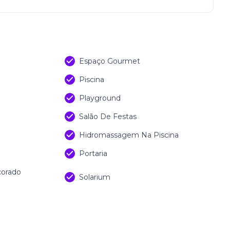
Espaço Gourmet
Piscina
Playground
Salão De Festas
Hidromassagem Na Piscina
Portaria
corado
Solarium