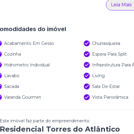
Leia Mais
omodidades do imóvel
Acabamento Em Gesso
Churrasqueira
Cozinha
Espera Para Split
Hidrometro Individual
Infraestrutura Para
Lavabo
Living
Sacada
Sala De Estar
Varanda Gourmet
Vista Panorâmica
Este imóvel faz parte do empreendimento
Residencial Torres do Atlântico