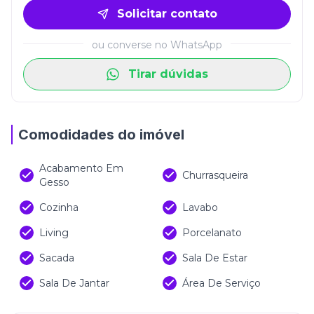
Solicitar contato
ou converse no WhatsApp
Tirar dúvidas
Comodidades do imóvel
Acabamento Em
Churrasqueira
Gesso
Cozinha
Lavabo
Living
Porcelanato
Sacada
Sala De Estar
Sala De Jantar
Área De Serviço