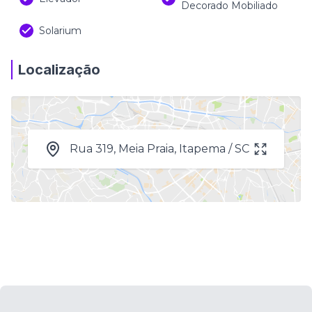
Decorado Mobiliado
Solarium
Localização
Rua 319, Meia Praia, Itapema / SC