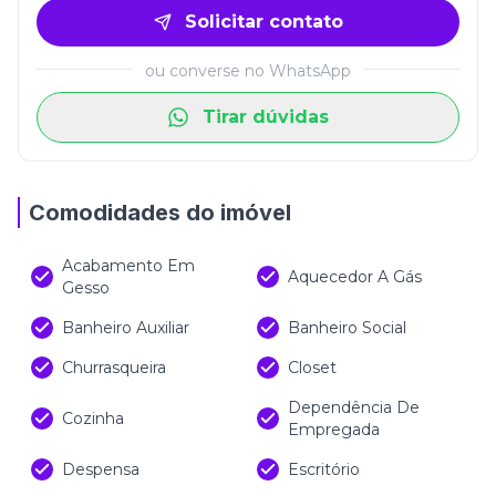
Solicitar contato
ou converse no WhatsApp
Tirar dúvidas
Comodidades do imóvel
Acabamento Em
Aquecedor A Gás
Gesso
Banheiro Auxiliar
Banheiro Social
Churrasqueira
Closet
Dependência De
Cozinha
Empregada
Despensa
Escritório