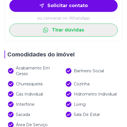
Solicitar contato
ou converse no WhatsApp
Tirar dúvidas
Comodidades do imóvel
Acabamento Em
Banheiro Social
Gesso
Churrasqueira
Cozinha
Gás Individual
Hidrometro Individual
Interfone
Living
Sacada
Sala De Estar
Área De Serviço