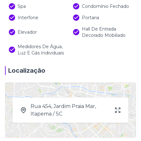
Spa
Condomínio Fechado
Interfone
Portaria
Hall De Entrada
Elevador
Decorado Mobiliado
Medidores De Água,
Luz E Gás Individuais
Localização
Rua 454, Jardim Praia Mar,
Itapema / SC