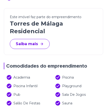
Este imóvel faz parte do empreendimento
Torres de Málaga
Residencial
Saiba mais
Comodidades do empreendimento
Academia
Piscina
Piscina Infantil
Playground
Pub
Sala De Jogos
Salão De Festas
Sauna