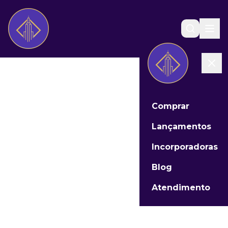
Comprar
Lançamentos
Incorporadoras
Blog
Atendimento