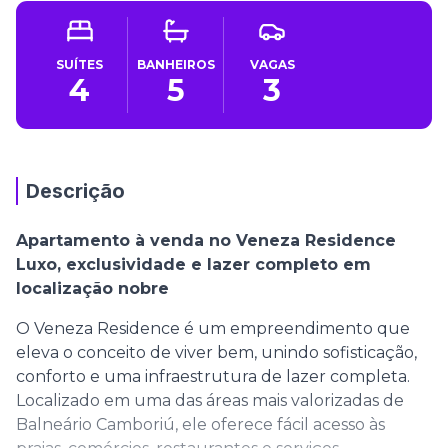
SUÍTES
BANHEIROS
VAGAS
4
5
3
Descrição
Apartamento à venda no Veneza Residence
Luxo, exclusividade e lazer completo em
localização nobre
O Veneza Residence é um empreendimento que
eleva o conceito de viver bem, unindo sofisticação,
conforto e uma infraestrutura de lazer completa.
Localizado em uma das áreas mais valorizadas de
Balneário Camboriú, ele oferece fácil acesso às