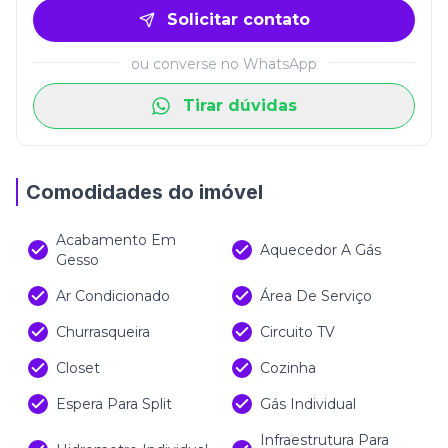
Solicitar contato
ou converse no WhatsApp
Tirar dúvidas
Comodidades do imóvel
Acabamento Em
Aquecedor A Gás
Gesso
Ar Condicionado
Área De Serviço
Churrasqueira
Circuito TV
Closet
Cozinha
Espera Para Split
Gás Individual
Infraestrutura Para