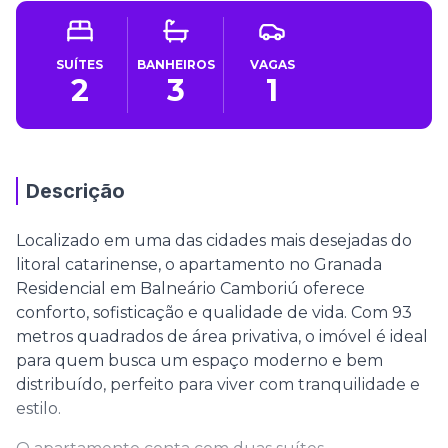
SUÍTES
BANHEIROS
VAGAS
2
3
1
Descrição
Localizado em uma das cidades mais desejadas do
litoral catarinense, o apartamento no Granada
Residencial em Balneário Camboriú oferece
conforto, sofisticação e qualidade de vida. Com 93
metros quadrados de área privativa, o imóvel é ideal
para quem busca um espaço moderno e bem
distribuído, perfeito para viver com tranquilidade e
estilo.