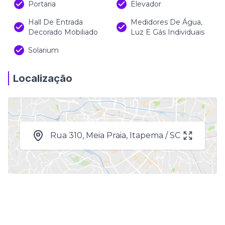
Portaria
Elevador
Hall De Entrada
Medidores De Água,
Decorado Mobiliado
Luz E Gás Individuais
Solarium
Localização
Rua 310, Meia Praia, Itapema / SC