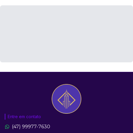
Entre em contato
(47) 99977-7630