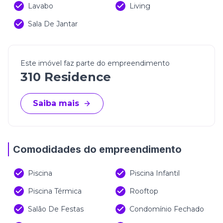
Lavabo
Living
Sala De Jantar
Este imóvel faz parte do empreendimento
310 Residence
Saiba mais
Comodidades do empreendimento
Piscina
Piscina Infantil
Piscina Térmica
Rooftop
Salão De Festas
Condomínio Fechado