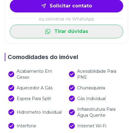
Solicitar contato
ou converse no WhatsApp
Tirar dúvidas
Comodidades do imóvel
Acabamento Em
Acessibilidade Para
Gesso
PNE
Aquecedor A Gás
Churrasqueira
Espera Para Split
Gás Individual
Infraestrutura Para
Hidrometro Individual
Água Quente
Interfone
Internet Wi-Fi