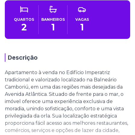
QUARTOS
BANHEIROS
VAGAS
2
1
1
Descrição
Apartamento à venda no Edifício Imperatriz
tradicional e valorizado localizado na Balneário
Camboriú, em uma das regiões mais desejadas da
Avenida Atlântica. Situado de frente para o mar, o
imóvel oferece uma experiência exclusiva de
moradia, unindo sofisticação, conforto e uma vista
privilegiada da orla. Sua localização estratégica
proporciona fácil acesso aos melhores restaurantes,
comércios, serviços e opções de lazer da cidade,