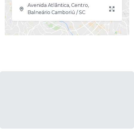
Avenida Atlântica, Centro,
Balneário Camboriú / SC