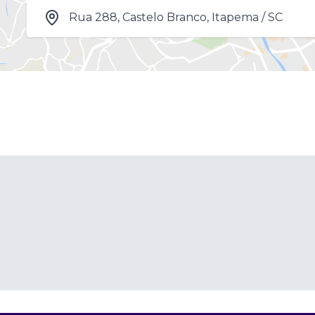
Rua 288, Castelo Branco, Itapema / SC