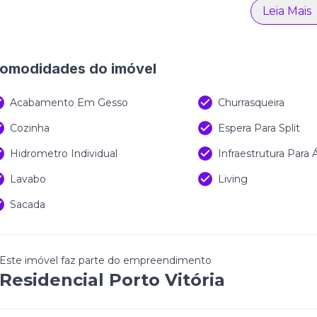
Leia Mais
omodidades do imóvel
Acabamento Em Gesso
Churrasqueira
Cozinha
Espera Para Split
Hidrometro Individual
Infraestrutura Para
Lavabo
Living
Sacada
Este imóvel faz parte do empreendimento
Residencial Porto Vitória