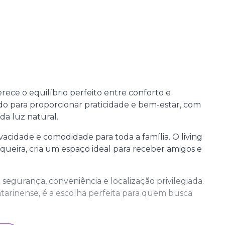
ece o equilíbrio perfeito entre conforto e
ado para proporcionar praticidade e bem-estar, com
a luz natural.
acidade e comodidade para toda a família. O living
queira, cria um espaço ideal para receber amigos e
 segurança, conveniência e localização privilegiada.
tarinense, é a escolha perfeita para quem busca