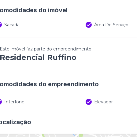
omodidades do imóvel
Sacada
Área De Serviço
Este imóvel faz parte do empreendimento
Residencial Ruffino
omodidades do empreendimento
Interfone
Elevador
ocalização