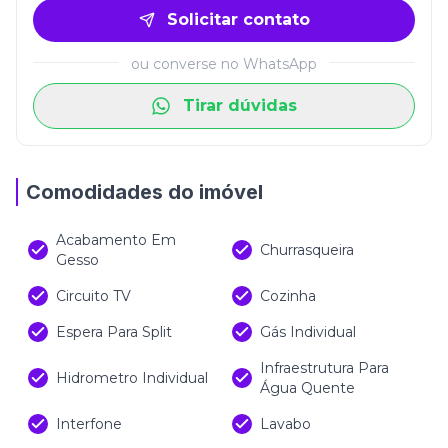
Solicitar contato
ou converse no WhatsApp
Tirar dúvidas
Comodidades do imóvel
Acabamento Em
Churrasqueira
Gesso
Circuito TV
Cozinha
Espera Para Split
Gás Individual
Infraestrutura Para
Hidrometro Individual
Água Quente
Interfone
Lavabo