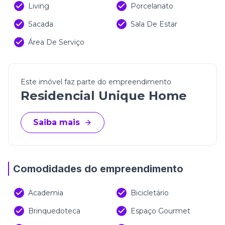
Living
Porcelanato
Sacada
Sala De Estar
Área De Serviço
Este imóvel faz parte do empreendimento
Residencial Unique Home
Saiba mais
Comodidades do empreendimento
Academia
Bicicletário
Brinquedoteca
Espaço Gourmet