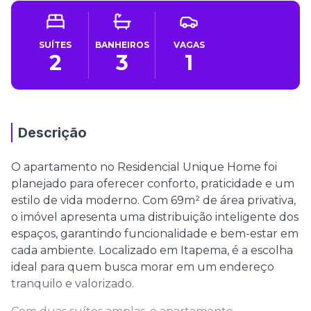
SUÍTES
BANHEIROS
VAGAS
2
3
1
Descrição
O apartamento no Residencial Unique Home foi
planejado para oferecer conforto, praticidade e um
estilo de vida moderno. Com 69m² de área privativa,
o imóvel apresenta uma distribuição inteligente dos
espaços, garantindo funcionalidade e bem-estar em
cada ambiente. Localizado em Itapema, é a escolha
ideal para quem busca morar em um endereço
tranquilo e valorizado.