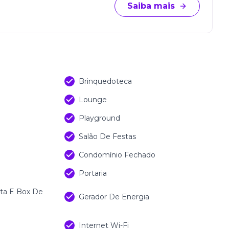
Saiba mais
Brinquedoteca
Lounge
Playground
Salão De Festas
Condomínio Fechado
Portaria
sta E Box De
Gerador De Energia
Internet Wi-Fi