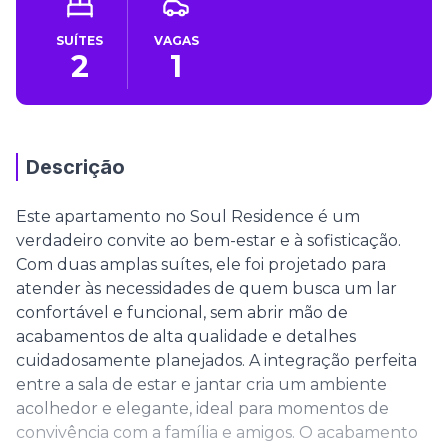
SUÍTES
VAGAS
2
1
Descrição
Este apartamento no Soul Residence é um
verdadeiro convite ao bem-estar e à sofisticação.
Com duas amplas suítes, ele foi projetado para
atender às necessidades de quem busca um lar
confortável e funcional, sem abrir mão de
acabamentos de alta qualidade e detalhes
cuidadosamente planejados. A integração perfeita
entre a sala de estar e jantar cria um ambiente
acolhedor e elegante, ideal para momentos de
convivência com a família e amigos. O acabamento