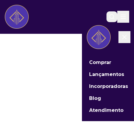
Comprar
Lançamentos
Incorporadoras
Blog
Atendimento