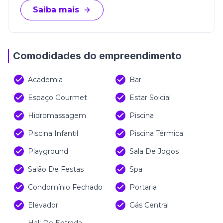
Saiba mais
Comodidades do empreendimento
Academia
Bar
Espaço Gourmet
Estar Soicial
Hidromassagem
Piscina
Piscina Infantil
Piscina Térmica
Playground
Sala De Jogos
Salão De Festas
Spa
Condomínio Fechado
Portaria
Elevador
Gás Central