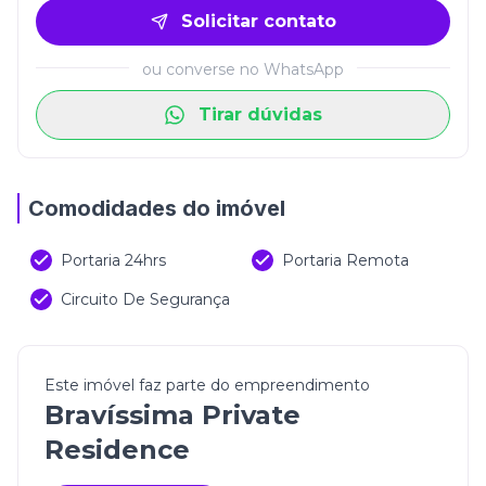
Solicitar contato
ou converse no WhatsApp
Tirar dúvidas
Comodidades do imóvel
Portaria 24hrs
Portaria Remota
Circuito De Segurança
Este imóvel faz parte do empreendimento
Bravíssima Private
Residence