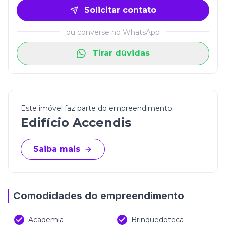
Solicitar contato
ou converse no WhatsApp
Tirar dúvidas
Este imóvel faz parte do empreendimento
Edifício Accendis
Saiba mais
Comodidades do empreendimento
Academia
Brinquedoteca