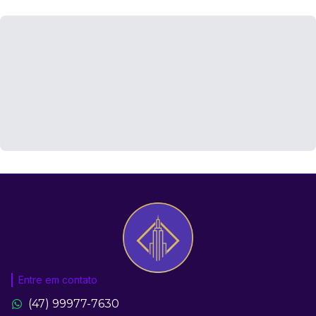
Entre em contato
(47) 99977-7630