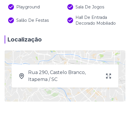
Playground
Sala De Jogos
Hall De Entrada
Salão De Festas
Decorado Mobiliado
Localização
Rua 290, Castelo Branco,
Itapema / SC