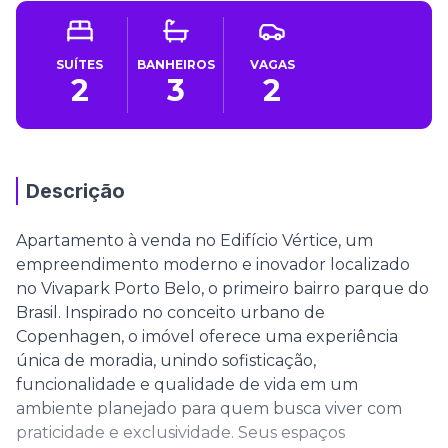
SUÍTES
BANHEIROS
VAGAS
2
3
2
Descrição
Apartamento à venda no Edifício Vértice, um
empreendimento moderno e inovador localizado
no Vivapark Porto Belo, o primeiro bairro parque do
Brasil. Inspirado no conceito urbano de
Copenhagen, o imóvel oferece uma experiência
única de moradia, unindo sofisticação,
funcionalidade e qualidade de vida em um
ambiente planejado para quem busca viver com
praticidade e exclusividade. Seus espaços