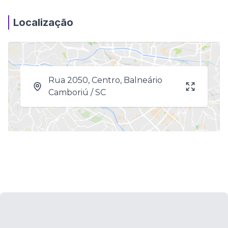
Localização
Rua 2050, Centro, Balneário
Camboriú / SC