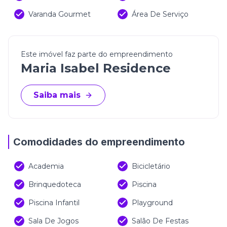
Varanda Gourmet
Área De Serviço
Este imóvel faz parte do empreendimento
Maria Isabel Residence
Saiba mais
Comodidades do empreendimento
Academia
Bicicletário
Brinquedoteca
Piscina
Piscina Infantil
Playground
Sala De Jogos
Salão De Festas