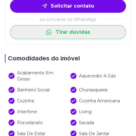
Solicitar contato
ou converse no WhatsApp
Tirar dúvidas
Comodidades do imóvel
Acabamento Em
Aquecedor A Gás
Gesso
Banheiro Social
Churrasqueira
Cozinha
Cozinha Americana
Interfone
Living
Porcelanato
Sacada
Sala De Estar
Sala De Jantar