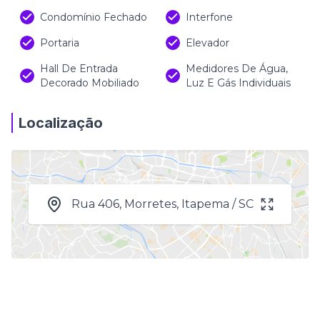
Condomínio Fechado
Interfone
Portaria
Elevador
Hall De Entrada
Medidores De Água,
Decorado Mobiliado
Luz E Gás Individuais
Localização
Rua 406, Morretes, Itapema / SC