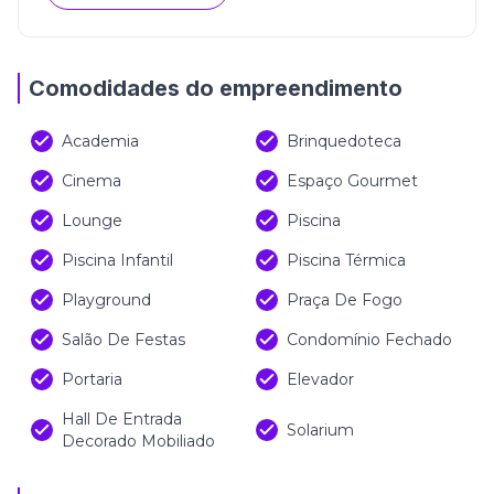
Comodidades do empreendimento
Academia
Brinquedoteca
Cinema
Espaço Gourmet
Lounge
Piscina
Piscina Infantil
Piscina Térmica
Playground
Praça De Fogo
Salão De Festas
Condomínio Fechado
Portaria
Elevador
Hall De Entrada
Solarium
Decorado Mobiliado