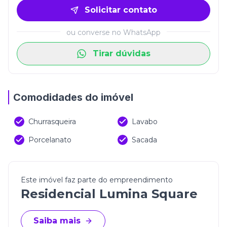
Solicitar contato
ou converse no WhatsApp
Tirar dúvidas
Comodidades do imóvel
Churrasqueira
Lavabo
Porcelanato
Sacada
Este imóvel faz parte do empreendimento
Residencial Lumina Square
Saiba mais