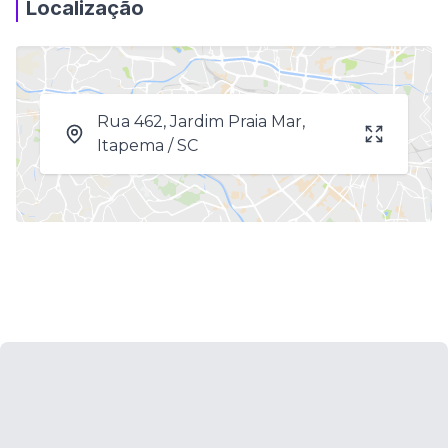
Localização
Rua 462, Jardim Praia Mar,
Itapema / SC