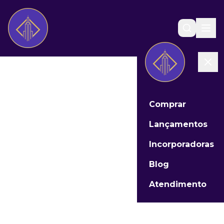
Comprar
Lançamentos
Incorporadoras
Blog
Atendimento