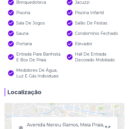
Brinquedoteca
Jacuzzi
Piscina
Piscina Infantil
Sala De Jogos
Salão De Festas
Sauna
Condomínio Fechado
Portaria
Elevador
Entrada Para Banhista
Hall De Entrada
E Box De Praia
Decorado Mobiliado
Medidores De Água,
Luz E Gás Individuais
Localização
Avenida Nereu Ramos, Meia Praia,