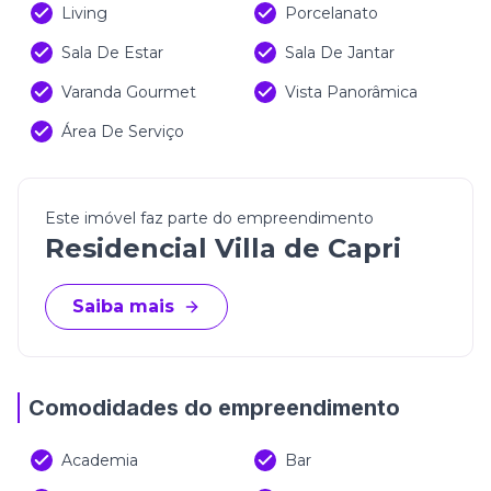
Living
Porcelanato
Sala De Estar
Sala De Jantar
Varanda Gourmet
Vista Panorâmica
Área De Serviço
Este imóvel faz parte do empreendimento
Residencial Villa de Capri
Saiba mais
Comodidades do empreendimento
Academia
Bar