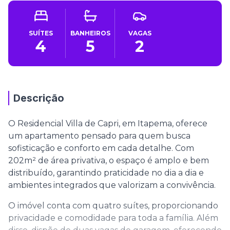
SUÍTES
BANHEIROS
VAGAS
4
5
2
Descrição
O Residencial Villa de Capri, em Itapema, oferece
um apartamento pensado para quem busca
sofisticação e conforto em cada detalhe. Com
202m² de área privativa, o espaço é amplo e bem
distribuído, garantindo praticidade no dia a dia e
ambientes integrados que valorizam a convivência.
O imóvel conta com quatro suítes, proporcionando
privacidade e comodidade para toda a família. Além