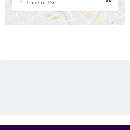
Itapema / SC