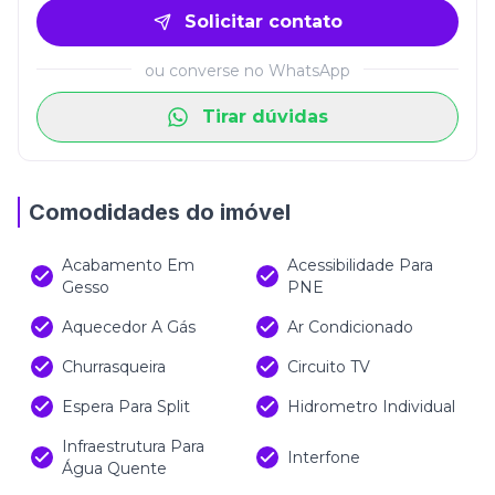
Solicitar contato
ou converse no WhatsApp
Tirar dúvidas
Comodidades do imóvel
Acabamento Em
Acessibilidade Para
Gesso
PNE
Aquecedor A Gás
Ar Condicionado
Churrasqueira
Circuito TV
Espera Para Split
Hidrometro Individual
Infraestrutura Para
Interfone
Água Quente