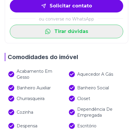
Solicitar contato
ou converse no WhatsApp
Tirar dúvidas
Comodidades do imóvel
Acabamento Em
Aquecedor A Gás
Gesso
Banheiro Auxiliar
Banheiro Social
Churrasqueira
Closet
Dependência De
Cozinha
Empregada
Despensa
Escritório