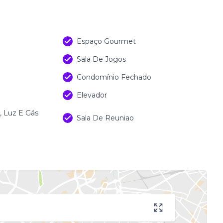
Espaço Gourmet
Sala De Jogos
Condomínio Fechado
Elevador
 Luz E Gás
Sala De Reuniao