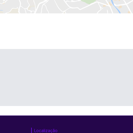
Localização