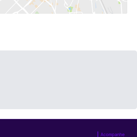
Acompanhe