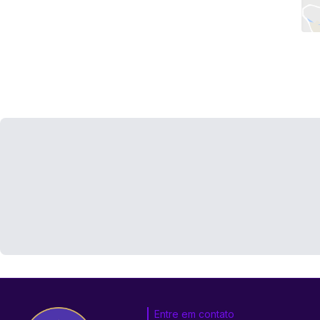
Entre em contato