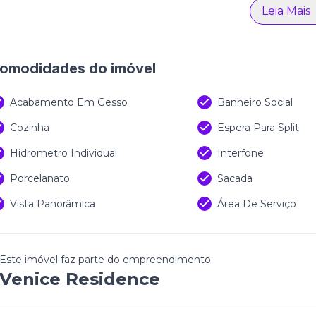
Leia Mais
omodidades do imóvel
Acabamento Em Gesso
Banheiro Social
Cozinha
Espera Para Split
Hidrometro Individual
Interfone
Porcelanato
Sacada
Vista Panorâmica
Área De Serviço
Este imóvel faz parte do empreendimento
Venice Residence