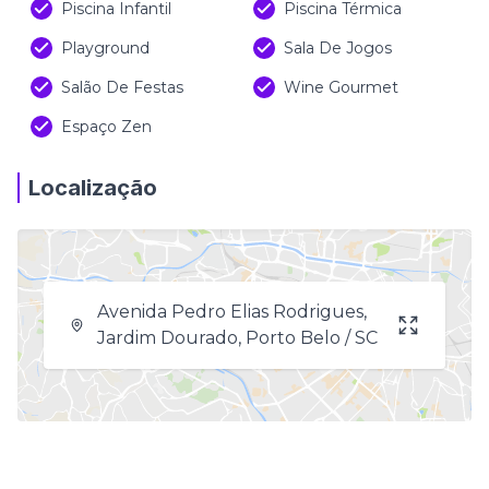
Piscina Infantil
Piscina Térmica
Playground
Sala De Jogos
Salão De Festas
Wine Gourmet
Espaço Zen
Localização
Avenida Pedro Elias Rodrigues,
Jardim Dourado, Porto Belo / SC