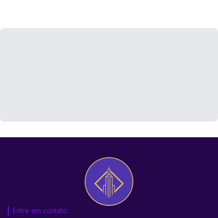
Entre em contato