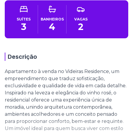
SUÍTES
BANHEIROS
VAGAS
3
4
2
Descrição
Apartamento à venda no Videiras Residence, um
empreendimento que traduz sofisticação,
exclusividade e qualidade de vida em cada detalhe.
Inspirado na leveza e elegância do vinho rosé, o
residencial oferece uma experiência única de
moradia, unindo arquitetura contemporânea,
ambientes acolhedores e um conceito pensado
para proporcionar conforto, bem-estar e requinte.
Um imóvel ideal para quem busca viver com estilo