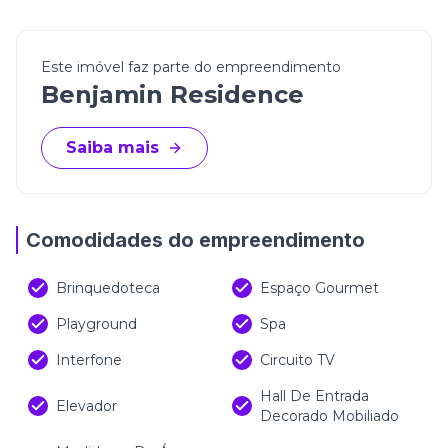
Este imóvel faz parte do empreendimento
Benjamin Residence
Saiba mais
Comodidades do empreendimento
Brinquedoteca
Espaço Gourmet
Playground
Spa
Interfone
Circuito TV
Hall De Entrada
Elevador
Decorado Mobiliado