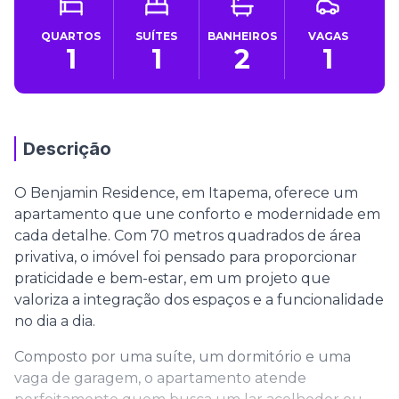
QUARTOS
SUÍTES
BANHEIROS
VAGAS
1
1
2
1
Descrição
O Benjamin Residence, em Itapema, oferece um
apartamento que une conforto e modernidade em
cada detalhe. Com 70 metros quadrados de área
privativa, o imóvel foi pensado para proporcionar
praticidade e bem-estar, em um projeto que
valoriza a integração dos espaços e a funcionalidade
no dia a dia.
Composto por uma suíte, um dormitório e uma
vaga de garagem, o apartamento atende