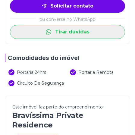
Solicitar contato
ou converse no WhatsApp
Tirar dúvidas
Comodidades do imóvel
Portaria 24hrs
Portaria Remota
Circuito De Segurança
Este imóvel faz parte do empreendimento
Bravíssima Private
Residence