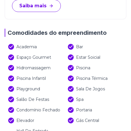
Saiba mais
Comodidades do empreendimento
Academia
Bar
Espaço Gourmet
Estar Soicial
Hidromassagem
Piscina
Piscina Infantil
Piscina Térmica
Playground
Sala De Jogos
Salão De Festas
Spa
Condomínio Fechado
Portaria
Elevador
Gás Central