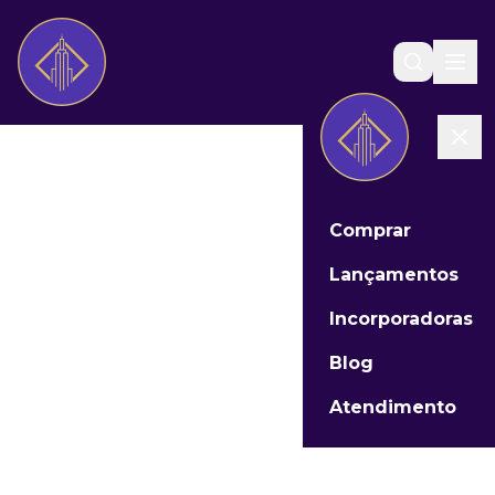
Comprar
Lançamentos
Incorporadoras
Blog
Atendimento