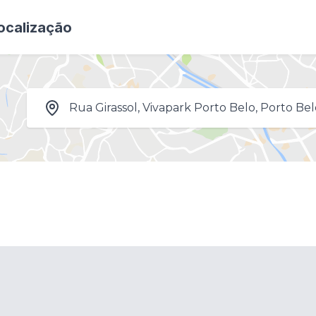
ocalização
Rua Girassol, Vivapark Porto Belo, Porto Bel