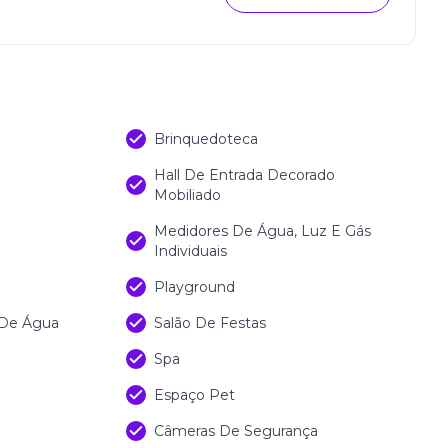
Brinquedoteca
Hall De Entrada Decorado
Mobiliado
Medidores De Água, Luz E Gás
Individuais
Playground
 De Água
Salão De Festas
Spa
Espaço Pet
Câmeras De Segurança