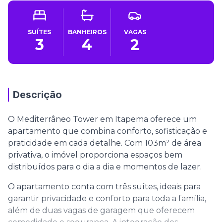
SUÍTES
BANHEIROS
VAGAS
3
4
2
Descrição
O Mediterrâneo Tower em Itapema oferece um
apartamento que combina conforto, sofisticação e
praticidade em cada detalhe. Com 103m² de área
privativa, o imóvel proporciona espaços bem
distribuídos para o dia a dia e momentos de lazer.
O apartamento conta com três suítes, ideais para
garantir privacidade e conforto para toda a família,
além de duas vagas de garagem que oferecem