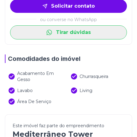
Solicitar contato
ou converse no WhatsApp
Tirar dúvidas
Comodidades do imóvel
Acabamento Em
Churrasqueira
Gesso
Lavabo
Living
Área De Serviço
Este imóvel faz parte do empreendimento
Mediterrâneo Tower