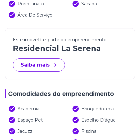
Porcelanato
Sacada
Área De Serviço
Este imóvel faz parte do empreendimento
Residencial La Serena
Saiba mais
Comodidades do empreendimento
Academia
Brinquedoteca
Espaço Pet
Espelho D'água
Jacuzzi
Piscina