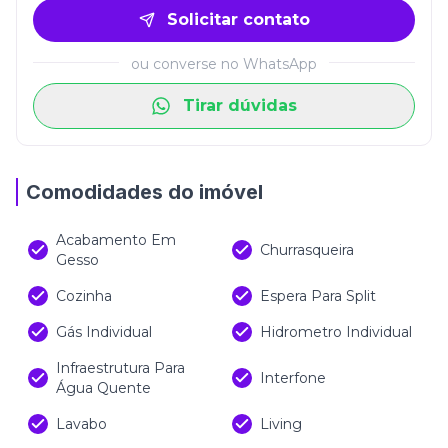
Solicitar contato
ou converse no WhatsApp
Tirar dúvidas
Comodidades do imóvel
Acabamento Em
Churrasqueira
Gesso
Cozinha
Espera Para Split
Gás Individual
Hidrometro Individual
Infraestrutura Para
Interfone
Água Quente
Lavabo
Living