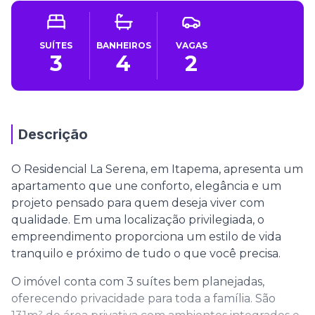
SUÍTES
BANHEIROS
VAGAS
3
4
2
Descrição
O Residencial La Serena, em Itapema, apresenta um
apartamento que une conforto, elegância e um
projeto pensado para quem deseja viver com
qualidade. Em uma localização privilegiada, o
empreendimento proporciona um estilo de vida
tranquilo e próximo de tudo o que você precisa.
O imóvel conta com 3 suítes bem planejadas,
oferecendo privacidade para toda a família. São