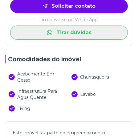
Solicitar contato
ou converse no WhatsApp
Tirar dúvidas
Comodidades do imóvel
Acabamento Em
Churrasqueira
Gesso
Infraestrutura Para
Lavabo
Água Quente
Living
Este imóvel faz parte do empreendimento