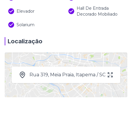
Hall De Entrada
Elevador
Decorado Mobiliado
Solarium
Localização
Rua 319, Meia Praia, Itapema / SC