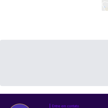
Entre em contato