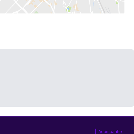
Acompanhe